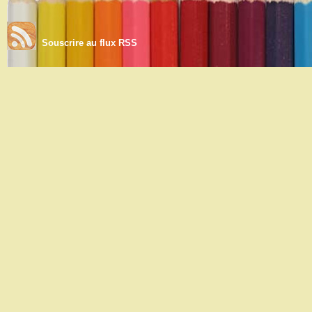
Souscrire au flux RSS