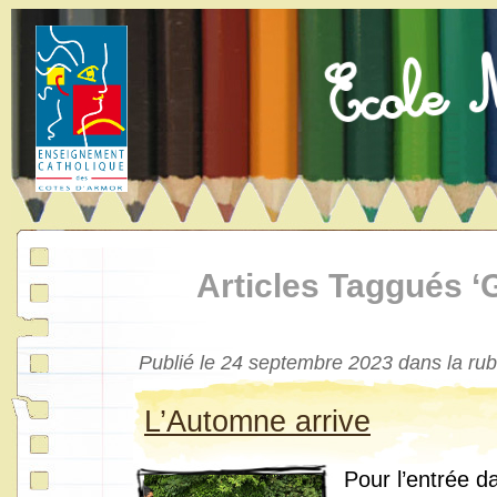
Articles Taggués ‘
Publié le 24 septembre 2023 dans la ru
L’Automne arrive
Pour l’entrée d