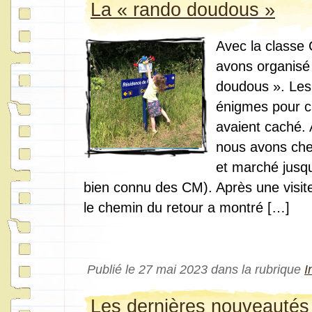
La « rando doudous »
Avec la classe
avons organisé
doudous ». Les
énigmes pour c
avaient caché. 
nous avons ch
et marché jusqu
bien connu des CM). Après une visite
le chemin du retour a montré […]
Publié le 27 mai 2023 dans la rubrique
I
Les dernières nouveautés 