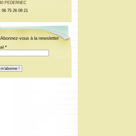
40 PEDERNEC
: 06 75 26 08 21
Abonnez-vous à la newsletter
ail
*