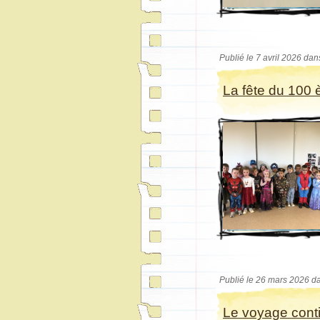
Publié le 7 avril 2026 dan
La fête du 100 
Publié le 26 mars 2026 d
Le voyage cont