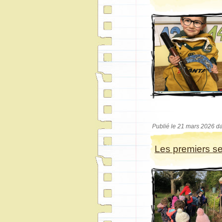
Publié le 21 mars 2026 d
Les premiers s