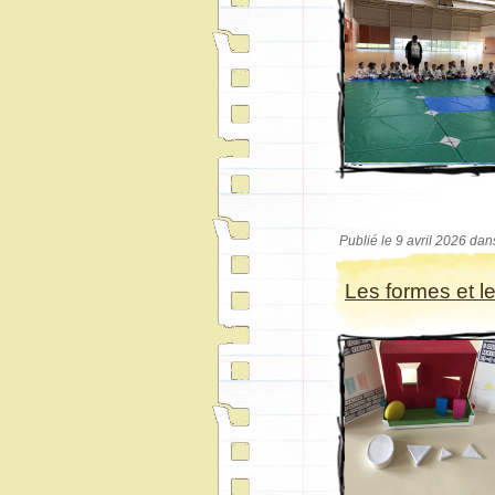
Publié le 9 avril 2026 dan
Les formes et le