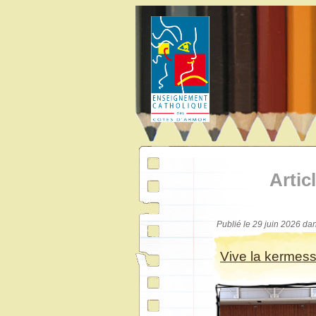
Artic
Publié le 29 juin 2026 da
Vive la kermes