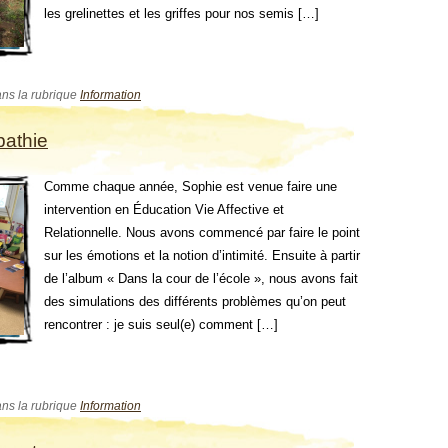
les grelinettes et les griffes pour nos semis […]
ans la rubrique
Information
pathie
Comme chaque année, Sophie est venue faire une
intervention en Éducation Vie Affective et
Relationnelle. Nous avons commencé par faire le point
sur les émotions et la notion d’intimité. Ensuite à partir
de l’album « Dans la cour de l’école », nous avons fait
des simulations des différents problèmes qu’on peut
rencontrer : je suis seul(e) comment […]
ans la rubrique
Information