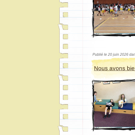
Publié le 20 juin 2026 da
Nous avons bi