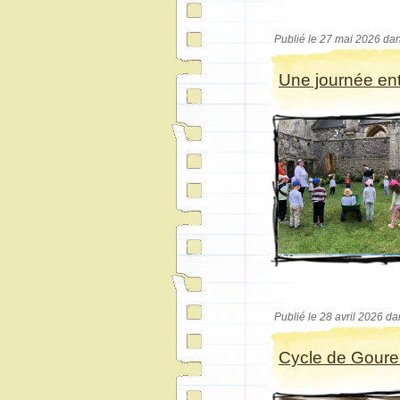
Publié le 27 mai 2026 dan
Une journée ent
Publié le 28 avril 2026 d
Cycle de Gour