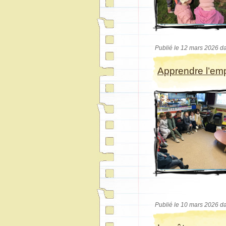
Publié le 12 mars 2026 d
Apprendre l’em
Publié le 10 mars 2026 d