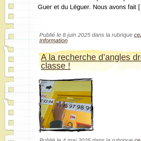
Guer et du Léguer. Nous avons fait 
Publié le 8 juin 2025 dans la rubrique
ce
Information
A la recherche d’angles dr
classe !
Publié le 4 mai 2025 dans la rubrique
ce