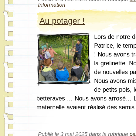
Information
Au potager !
Lors de notre 
Patrice, le temp
! Nous avons tra
la grelinette. 
de nouvelles par
Nous avons mis 
de petits pois, 
betteraves … Nous avons arrosé… L
maternelle avaient réalisé des semis
Publié le 3 mai 2025 dans la rubrique
ce