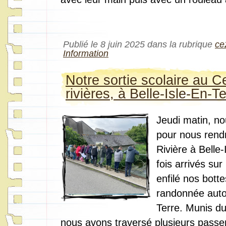
Publié le 8 juin 2025 dans la rubrique
ce
Information
Notre sortie scolaire au C
rivières, à Belle-Isle-En-Te
Jeudi matin, no
pour nous rend
Rivière à Belle
fois arrivés su
enfilé nos botte
randonnée autou
Terre. Munis du 
nous avons traversé plusieurs passe