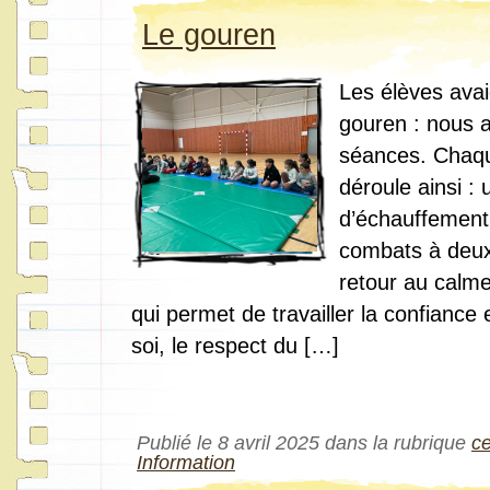
Le gouren
Les élèves avai
gouren : nous 
séances. Chaq
déroule ainsi :
d’échauffement
combats à deux
retour au calme
qui permet de travailler la confiance 
soi, le respect du […]
Publié le 8 avril 2025 dans la rubrique
c
Information