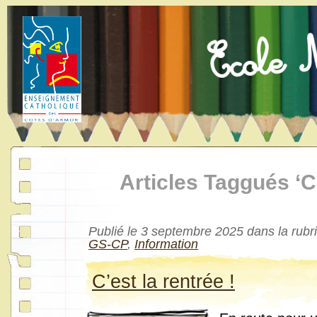
Articles Taggués ‘C
Publié le 3 septembre 2025 dans la rub
GS-CP
,
Information
C’est la rentrée !