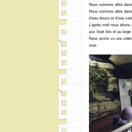
Nous sommes allés dans 
Nous sommes allés dans l
d’eau douce et d’eau sal
L’après midi nous étions 
aux Sept Iles et au large
Nous avons vu une vidéo 
roue.