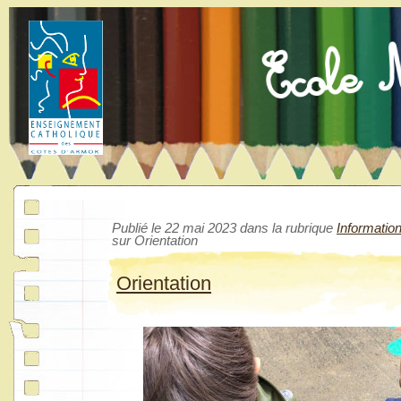
Publié le 22 mai 2023 dans la rubrique
Informatio
sur Orientation
Orientation