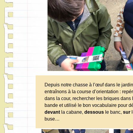
Depuis notre chasse à l’œuf dans le jardi
entraînons à la course d’orientation : repér
dans la cour, rechercher les briques dans l
bande et utilisé le bon vocabulaire pour déc
devant
la cabane,
dessous
le banc,
sur
buse…