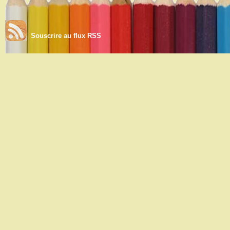
Souscrire au flux RSS